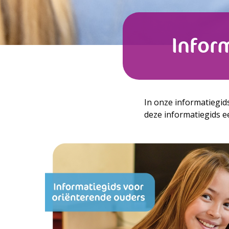
Infor
In onze informatiegids
deze informatiegids ee